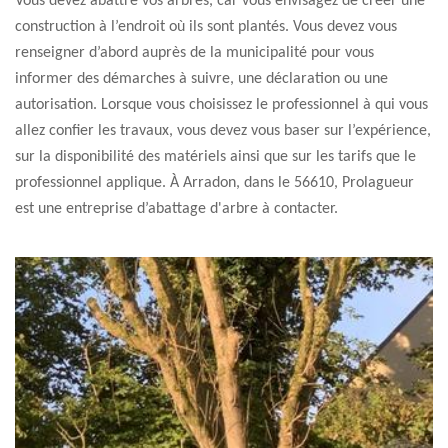
Vous devez abattre vos arbres, car vous envisagez de créer une
construction à l’endroit où ils sont plantés. Vous devez vous
renseigner d’abord auprès de la municipalité pour vous
informer des démarches à suivre, une déclaration ou une
autorisation. Lorsque vous choisissez le professionnel à qui vous
allez confier les travaux, vous devez vous baser sur l’expérience,
sur la disponibilité des matériels ainsi que sur les tarifs que le
professionnel applique. À Arradon, dans le 56610, Prolagueur
est une entreprise d’abattage d'arbre à contacter.