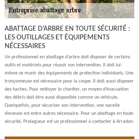
ABATTAGE D’ARBRE EN TOUTE SÉCURITÉ :
LES OUTILLAGES ET ÉQUIPEMENTS
NÉCESSAIRES
Un professionnel en abattage d’arbre doit disposer de certains
outils et matériels pour réussir son intervention. Il doit lui-
même se munir des équipements de protection individuels. Une
tronçonneuse est nécessaire pour la coupe. Il doit aussi disposer
des haches. Pour nettoyer le chantier, un moyen d’évacuation
des débris doit être aussi disponible comme un véhicule.
Quelquefois, pour sécuriser son intervention, une nacelle
éleveuse est entre autres nécessaire. Pour un abattage en toute
sécurité, Prolagueur est un professionnel à contacter à Arradon.