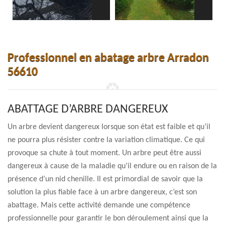
Professionnel en abatage arbre Arradon
56610
ABATTAGE D’ARBRE DANGEREUX
Un arbre devient dangereux lorsque son état est faible et qu’il
ne pourra plus résister contre la variation climatique. Ce qui
provoque sa chute à tout moment. Un arbre peut être aussi
dangereux à cause de la maladie qu’il endure ou en raison de la
présence d’un nid chenille. Il est primordial de savoir que la
solution la plus fiable face à un arbre dangereux, c’est son
abattage. Mais cette activité demande une compétence
professionnelle pour garantir le bon déroulement ainsi que la