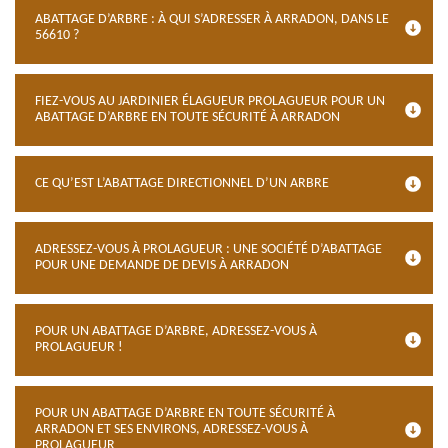
ABATTAGE D’ARBRE : À QUI S’ADRESSER À ARRADON, DANS LE
56610 ?
FIEZ-VOUS AU JARDINIER ÉLAGUEUR PROLAGUEUR POUR UN
ABATTAGE D’ARBRE EN TOUTE SÉCURITÉ À ARRADON
CE QU’EST L’ABATTAGE DIRECTIONNEL D’UN ARBRE
ADRESSEZ-VOUS À PROLAGUEUR : UNE SOCIÉTÉ D’ABATTAGE
POUR UNE DEMANDE DE DEVIS À ARRADON
POUR UN ABATTAGE D’ARBRE, ADRESSEZ-VOUS À
PROLAGUEUR !
POUR UN ABATTAGE D’ARBRE EN TOUTE SÉCURITÉ À
ARRADON ET SES ENVIRONS, ADRESSEZ-VOUS À
PROLAGUEUR