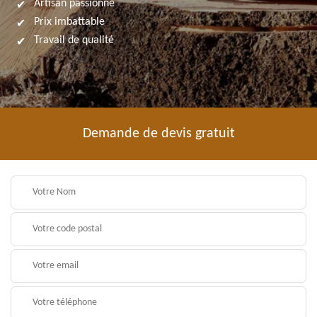
Artisan passionné
Prix imbattable
Travail de qualité
Demande de devis gratuit