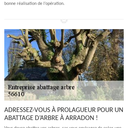
bonne réalisation de l’opération.
ADRESSEZ-VOUS À PROLAGUEUR POUR UN
ABATTAGE D’ARBRE À ARRADON !