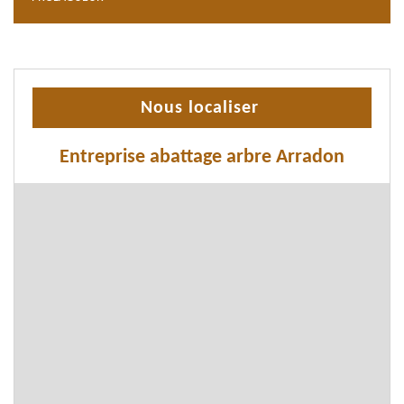
Nous localiser
Entreprise abattage arbre Arradon