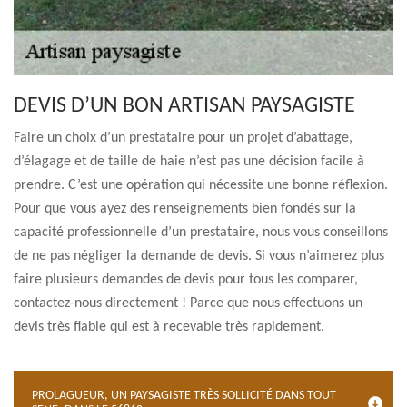
DEVIS D’UN BON ARTISAN PAYSAGISTE
Faire un choix d’un prestataire pour un projet d’abattage,
d’élagage et de taille de haie n’est pas une décision facile à
prendre. C’est une opération qui nécessite une bonne réflexion.
Pour que vous ayez des renseignements bien fondés sur la
capacité professionnelle d’un prestataire, nous vous conseillons
de ne pas négliger la demande de devis. Si vous n’aimerez plus
faire plusieurs demandes de devis pour tous les comparer,
contactez-nous directement ! Parce que nous effectuons un
devis très fiable qui est à recevable très rapidement.
PROLAGUEUR, UN PAYSAGISTE TRÈS SOLLICITÉ DANS TOUT