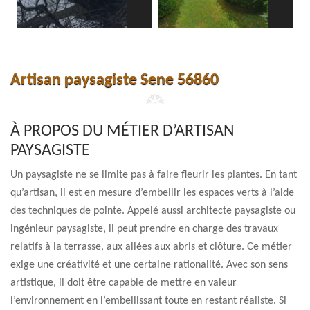
Artisan paysagiste Sene 56860
À PROPOS DU MÉTIER D’ARTISAN
PAYSAGISTE
Un paysagiste ne se limite pas à faire fleurir les plantes. En tant
qu’artisan, il est en mesure d’embellir les espaces verts à l’aide
des techniques de pointe. Appelé aussi architecte paysagiste ou
ingénieur paysagiste, il peut prendre en charge des travaux
relatifs à la terrasse, aux allées aux abris et clôture. Ce métier
exige une créativité et une certaine rationalité. Avec son sens
artistique, il doit être capable de mettre en valeur
l’environnement en l’embellissant toute en restant réaliste. Si