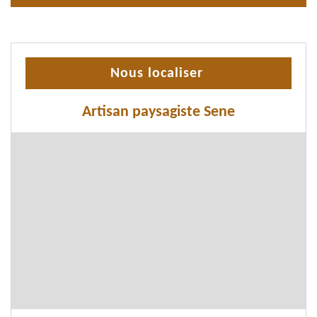
Nous localiser
Artisan paysagiste Sene