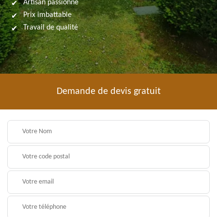
Artisan passionné
Prix imbattable
Travail de qualité
Demande de devis gratuit