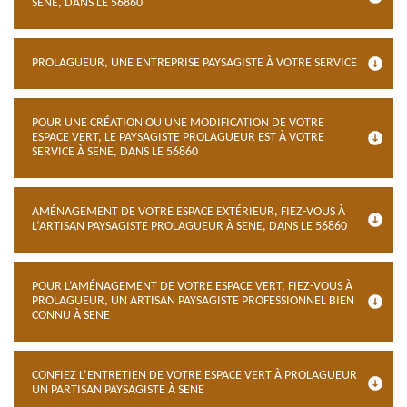
SENE, DANS LE 56860
PROLAGUEUR, UNE ENTREPRISE PAYSAGISTE À VOTRE SERVICE
POUR UNE CRÉATION OU UNE MODIFICATION DE VOTRE
ESPACE VERT, LE PAYSAGISTE PROLAGUEUR EST À VOTRE
SERVICE À SENE, DANS LE 56860
AMÉNAGEMENT DE VOTRE ESPACE EXTÉRIEUR, FIEZ-VOUS À
L‘ARTISAN PAYSAGISTE PROLAGUEUR À SENE, DANS LE 56860
POUR L’AMÉNAGEMENT DE VOTRE ESPACE VERT, FIEZ-VOUS À
PROLAGUEUR, UN ARTISAN PAYSAGISTE PROFESSIONNEL BIEN
CONNU À SENE
CONFIEZ L’ENTRETIEN DE VOTRE ESPACE VERT À PROLAGUEUR
UN PARTISAN PAYSAGISTE À SENE