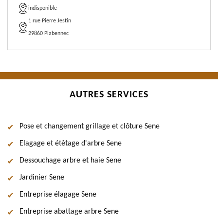
indisponible
1 rue Pierre Jestin
29860 Plabennec
AUTRES SERVICES
Pose et changement grillage et clôture Sene
Elagage et étêtage d'arbre Sene
Dessouchage arbre et haie Sene
Jardinier Sene
Entreprise élagage Sene
Entreprise abattage arbre Sene