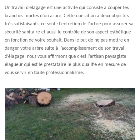
Un travail d’élagage est une activité qui consiste à couper les
branches mortes d’un arbre. Cette opération a deux objectifs
très satisfaisants, ce sont : l’entretien de l’arbre pour assurer sa
sécurité sanitaire et aussi le contrôle de son aspect esthétique
en fonction de votre souhait. Dans le but de ne pas mettre en
danger votre arbre suite à l’accomplissement de son travail
d’élagage, nous vous affirmons que c’est l’artisan paysagiste
élagueur qui est le prestataire le plus qualifié en mesure de
vous servir en toute professionnalisme.