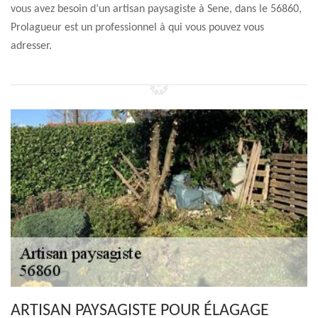
vous avez besoin d’un artisan paysagiste à Sene, dans le 56860,
Prolagueur est un professionnel à qui vous pouvez vous
adresser.
ARTISAN PAYSAGISTE POUR ÉLAGAGE