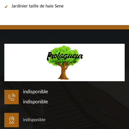
Jardinier taille de haie Sene
indisponible
indisponible
indisponible