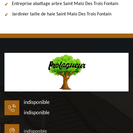
Entreprise abattage arbre Saint Malo Des Trois Fontain
Jardinier taille de haie Saint Malo Des Trois Fontain
indisponible
indisponible
indisponible