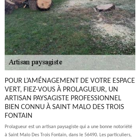
POUR L’AMÉNAGEMENT DE VOTRE ESPACE
VERT, FIEZ-VOUS À PROLAGUEUR, UN
ARTISAN PAYSAGISTE PROFESSIONNEL
BIEN CONNU À SAINT MALO DES TROIS
FONTAIN
Prolagueur est un artisan paysagiste qui a une bonne notoriété
à Saint Malo Des Trois Fontain, dans le 56490. Les particuliers,