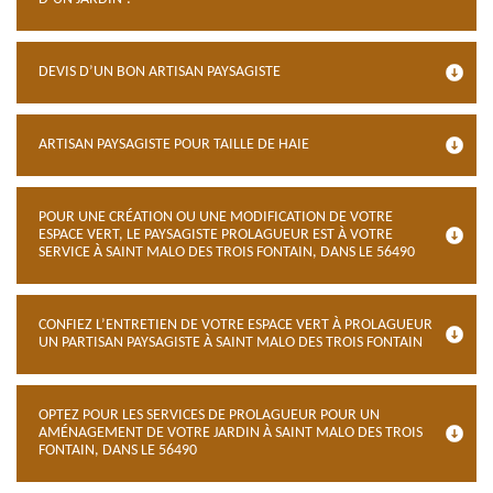
DEVIS D’UN BON ARTISAN PAYSAGISTE
ARTISAN PAYSAGISTE POUR TAILLE DE HAIE
POUR UNE CRÉATION OU UNE MODIFICATION DE VOTRE
ESPACE VERT, LE PAYSAGISTE PROLAGUEUR EST À VOTRE
SERVICE À SAINT MALO DES TROIS FONTAIN, DANS LE 56490
CONFIEZ L’ENTRETIEN DE VOTRE ESPACE VERT À PROLAGUEUR
UN PARTISAN PAYSAGISTE À SAINT MALO DES TROIS FONTAIN
OPTEZ POUR LES SERVICES DE PROLAGUEUR POUR UN
AMÉNAGEMENT DE VOTRE JARDIN À SAINT MALO DES TROIS
FONTAIN, DANS LE 56490