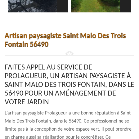
Artisan paysagiste Saint Malo Des Trois
Fontain 56490
FAITES APPEL AU SERVICE DE
PROLAGUEUR, UN ARTISAN PAYSAGISTE À
SAINT MALO DES TROIS FONTAIN, DANS LE
56490 POUR UN AMÉNAGEMENT DE
VOTRE JARDIN
L’artisan paysagiste Prolagueur a une bonne réputation à Saint
Malo Des Trois Fontain, dans le 56490. Ce professionnel ne se
limite pas à la conception de votre espace vert. Il peut prendre
en charge aussi sa réalisation pour le concrétiser. Ce