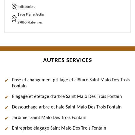
indisponible
1 rue Pierre Jestin
29860 Plabennec
AUTRES SERVICES
Pose et changement grillage et clôture Saint Malo Des Trois
Fontain
Elagage et étêtage d'arbre Saint Malo Des Trois Fontain
Dessouchage arbre et haie Saint Malo Des Trois Fontain
Jardinier Saint Malo Des Trois Fontain
Entreprise élagage Saint Malo Des Trois Fontain