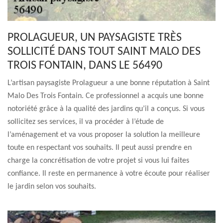
PROLAGUEUR, UN PAYSAGISTE TRÈS
SOLLICITÉ DANS TOUT SAINT MALO DES
TROIS FONTAIN, DANS LE 56490
L’artisan paysagiste Prolagueur a une bonne réputation à Saint
Malo Des Trois Fontain. Ce professionnel a acquis une bonne
notoriété grâce à la qualité des jardins qu’il a conçus. Si vous
sollicitez ses services, il va procéder à l’étude de
l’aménagement et va vous proposer la solution la meilleure
toute en respectant vos souhaits. Il peut aussi prendre en
charge la concrétisation de votre projet si vous lui faites
confiance. Il reste en permanence à votre écoute pour réaliser
le jardin selon vos souhaits.