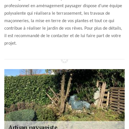
professionnel en aménagement paysager dispose d’une équipe
polyvalente qui réalisera le terrassement, les travaux de
maçonneries, la mise en terre de vos plantes et tout ce qui
contribue à réaliser le jardin de vos rêves. Pour plus de détails,
il est recommandé de le contacter et de lui faire part de votre
projet.