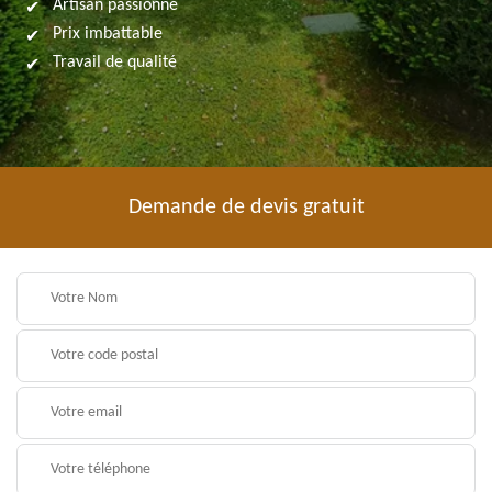
Artisan passionné
Prix imbattable
Travail de qualité
Demande de devis gratuit