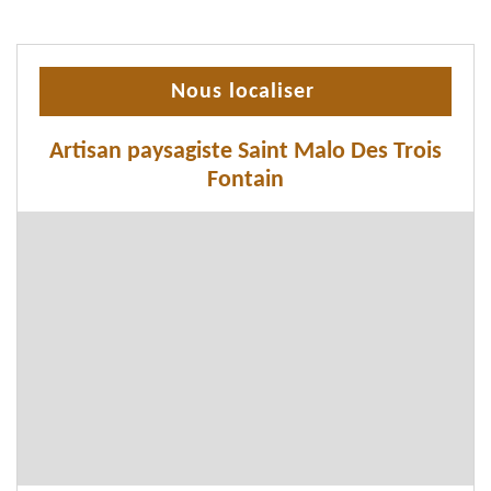
Nous localiser
Artisan paysagiste Saint Malo Des Trois
Fontain