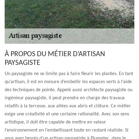
À PROPOS DU MÉTIER D’ARTISAN
PAYSAGISTE
Un paysagiste ne se limite pas à faire fleurir les plantes. En tant
qu’artisan, il est en mesure d’embellir les espaces verts à l’aide
des techniques de pointe. Appelé aussi architecte paysagiste ou
ingénieur paysagiste, il peut prendre en charge des travaux
relatifs à la terrasse, aux allées aux abris et clôture. Ce métier
exige une créativité et une certaine rationalité. Avec son sens
artistique, il doit être capable de mettre en valeur
l’environnement en l’embellissant toute en restant réaliste. Si
vous avez besoin d’un artisan paysagiste à Plumelec, dans le