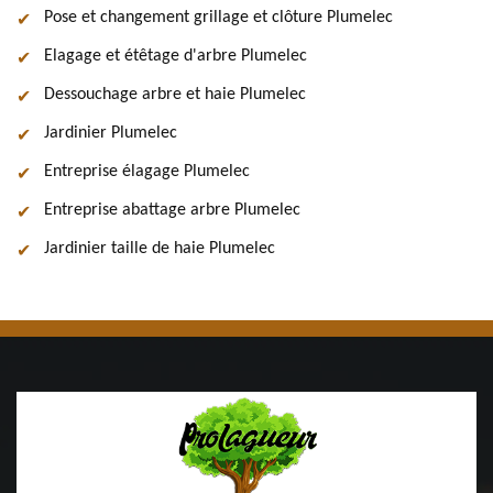
Pose et changement grillage et clôture Plumelec
Elagage et étêtage d'arbre Plumelec
Dessouchage arbre et haie Plumelec
Jardinier Plumelec
Entreprise élagage Plumelec
Entreprise abattage arbre Plumelec
Jardinier taille de haie Plumelec