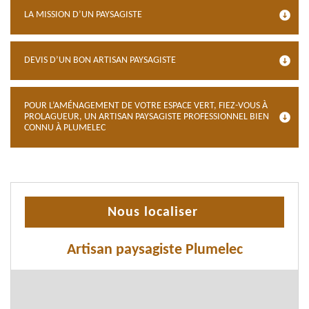
LA MISSION D’UN PAYSAGISTE
DEVIS D’UN BON ARTISAN PAYSAGISTE
POUR L’AMÉNAGEMENT DE VOTRE ESPACE VERT, FIEZ-VOUS À
PROLAGUEUR, UN ARTISAN PAYSAGISTE PROFESSIONNEL BIEN
CONNU À PLUMELEC
Nous localiser
Artisan paysagiste Plumelec