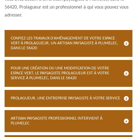
56420, Prolagueur est un professionnel à qui vous pouvez vous
adresser.
CONFIEZ LES TRAVAUX D’AMÉNAGEMENT DE VOTRE ESPACE
VERT À PROLAGUEUR, UN ARTISAN PAYSAGISTE À PLUMELEC,
DANS LE 56420
POUR UNE CRÉATION OU UNE MODIFICATION DE VOTRE
ESPACE VERT, LE PAYSAGISTE PROLAGUEUR EST À VOTRE
SERVICE À PLUMELEC, DANS LE 56420
PROLAGUEUR, UNE ENTREPRISE PAYSAGISTE À VOTRE SERVICE
ARTISAN PAYSAGISTE PROFESSIONNEL INTERVIENT À
PLUMELEC