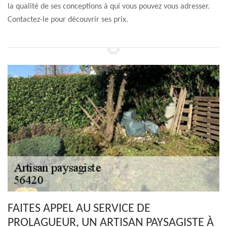
la qualité de ses conceptions à qui vous pouvez vous adresser.
Contactez-le pour découvrir ses prix.
FAITES APPEL AU SERVICE DE
PROLAGUEUR, UN ARTISAN PAYSAGISTE À