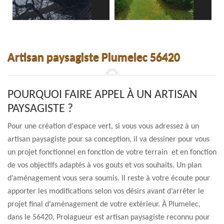
Artisan paysagiste Plumelec 56420
POURQUOI FAIRE APPEL À UN ARTISAN
PAYSAGISTE ?
Pour une création d'espace vert, si vous vous adressez à un
artisan paysagiste pour sa conception, il va dessiner pour vous
un projet fonctionnel en fonction de votre terrain et en fonction
de vos objectifs adaptés à vos gouts et vos souhaits. Un plan
d’aménagement vous sera soumis. Il reste à votre écoute pour
apporter les modifications selon vos désirs avant d’arrêter le
projet final d’aménagement de votre extérieur. À Plumelec,
dans le 56420, Prolagueur est artisan paysagiste reconnu pour