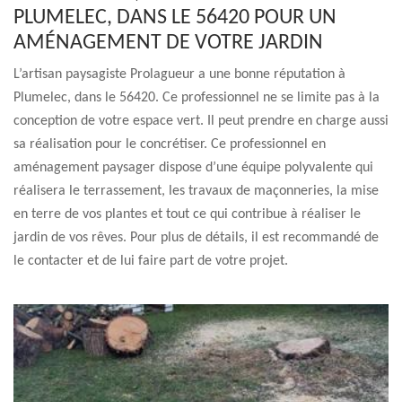
PLUMELEC, DANS LE 56420 POUR UN
AMÉNAGEMENT DE VOTRE JARDIN
L’artisan paysagiste Prolagueur a une bonne réputation à
Plumelec, dans le 56420. Ce professionnel ne se limite pas à la
conception de votre espace vert. Il peut prendre en charge aussi
sa réalisation pour le concrétiser. Ce professionnel en
aménagement paysager dispose d’une équipe polyvalente qui
réalisera le terrassement, les travaux de maçonneries, la mise
en terre de vos plantes et tout ce qui contribue à réaliser le
jardin de vos rêves. Pour plus de détails, il est recommandé de
le contacter et de lui faire part de votre projet.