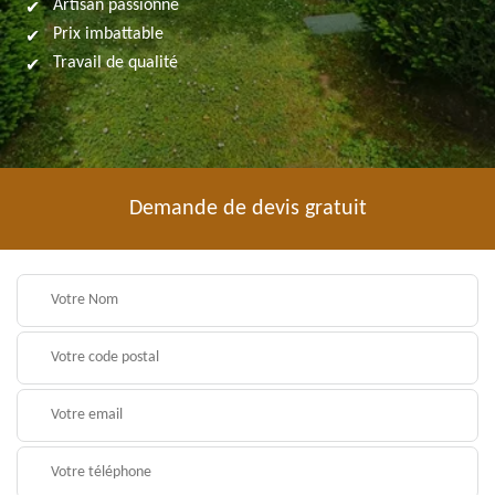
Artisan passionné
Prix imbattable
Travail de qualité
Demande de devis gratuit