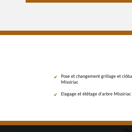
Pose et changement grillage et clôtu
Missiriac
Elagage et étêtage d'arbre Missiriac