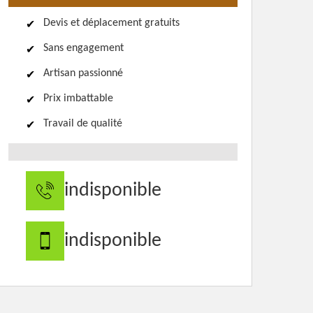
Devis et déplacement gratuits
Sans engagement
Artisan passionné
Prix imbattable
Travail de qualité
indisponible
indisponible