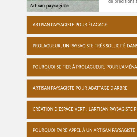
de précisions s
ARTISAN PAYSAGISTE POUR ÉLAGAGE
PROLAGUEUR, UN PAYSAGISTE TRÈS SOLLICITÉ DANS
POURQUOI SE FIER À PROLAGUEUR, POUR L’AMÉNA
ARTISAN PAYSAGISTE POUR ABATTAGE D’ARBRE
CRÉATION D’ESPACE VERT : L’ARTISAN PAYSAGISTE
POURQUOI FAIRE APPEL À UN ARTISAN PAYSAGISTE 