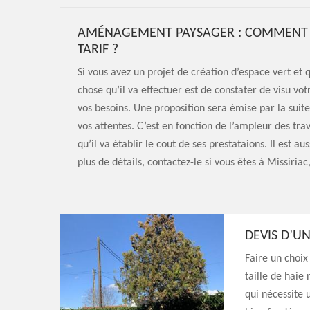
AMÉNAGEMENT PAYSAGER : COMMENT UN
TARIF ?
Si vous avez un projet de création d’espace vert et
chose qu’il va effectuer est de constater de visu vo
vos besoins. Une proposition sera émise par la suite
vos attentes. C’est en fonction de l’ampleur des tra
qu’il va établir le cout de ses prestataions. Il est a
plus de détails, contactez-le si vous êtes à Missiria
DEVIS D’U
Faire un choix
taille de haie
qui nécessite 