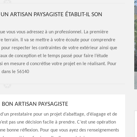
 ARTISAN PAYSAGISTE ÉTABLIT-IL SON
 que vous vous adressez à un professionnel. La première
tre terrain. Il va se mettre à votre écoute pour comprendre
 pour respecter les contraintes de votre extérieur ainsi que
vaux de conception et le temps passé pour faire l’étude
ussi en mesure d concrétise votre projet en le réalisant. Pour
c, dans le 56140
N BON ARTISAN PAYSAGISTE
 d’un prestataire pour un projet d’abattage, d’élagage et de
 n’est pas une décision facile à prendre. C’est une opération
une bonne réflexion. Pour que vous ayez des renseignements