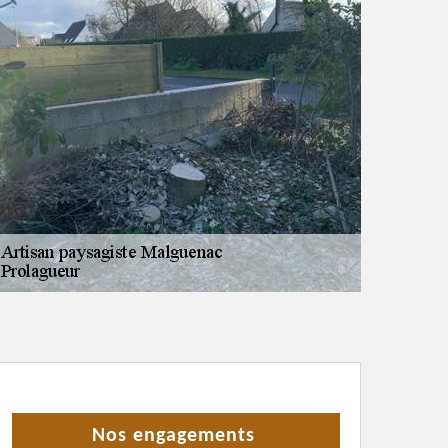
Nos engagements