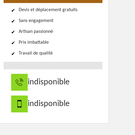
Devis et déplacement gratuits
Sans engagement
Artisan passionné
Prix imbattable
Travail de qualité
indisponible
indisponible