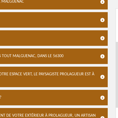
 À MALGUENAC
NS TOUT MALGUENAC, DANS LE 56300
TRE ESPACE VERT, LE PAYSAGISTE PROLAGUEUR EST À
?
T DE VOTRE EXTÉRIEUR À PROLAGUEUR, UN ARTISAN