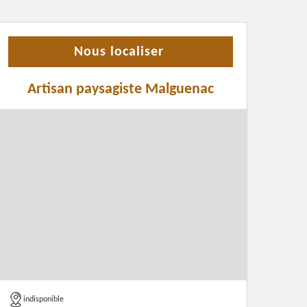
Nous localiser
Artisan paysagiste Malguenac
indisponible