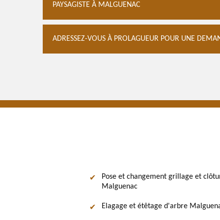
PAYSAGISTE À MALGUENAC
ADRESSEZ-VOUS À PROLAGUEUR POUR UNE DEMAN
Pose et changement grillage et clôtu
Malguenac
Elagage et étêtage d'arbre Malguen