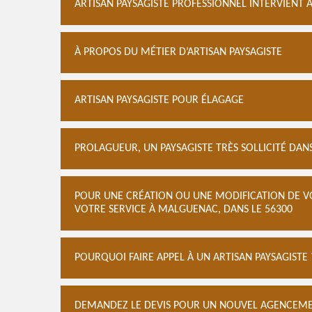
ARTISAN PAYSAGISTE PROFESSIONNEL INTERVIENT
À PROPOS DU MÉTIER D’ARTISAN PAYSAGISTE
ARTISAN PAYSAGISTE POUR ÉLAGAGE
PROLAGUEUR, UN PAYSAGISTE TRÈS SOLLICITÉ DA
POUR UNE CRÉATION OU UNE MODIFICATION DE VO
VOTRE SERVICE À MALGUENAC, DANS LE 56300
POURQUOI FAIRE APPEL À UN ARTISAN PAYSAGISTE 
DEMANDEZ LE DEVIS POUR UN NOUVEL AGENCEMEN