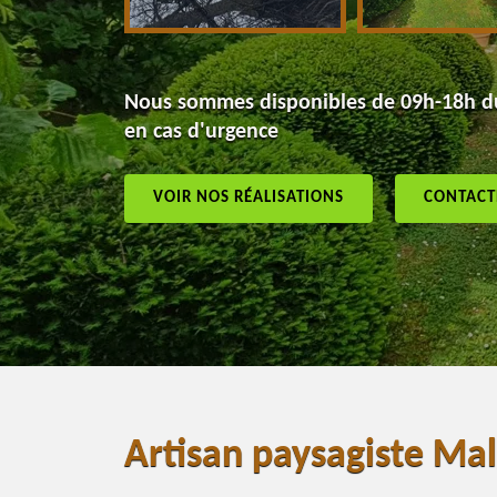
Nous sommes disponibles de 09h-18h du
en cas d'urgence
VOIR NOS RÉALISATIONS
CONTACT
Artisan paysagiste Ma