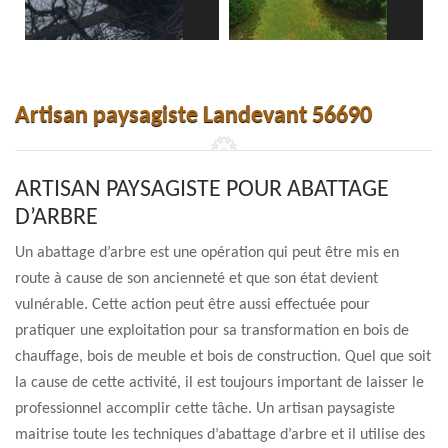
Artisan paysagiste Landevant 56690
ARTISAN PAYSAGISTE POUR ABATTAGE
D’ARBRE
Un abattage d’arbre est une opération qui peut être mis en
route à cause de son ancienneté et que son état devient
vulnérable. Cette action peut être aussi effectuée pour
pratiquer une exploitation pour sa transformation en bois de
chauffage, bois de meuble et bois de construction. Quel que soit
la cause de cette activité, il est toujours important de laisser le
professionnel accomplir cette tâche. Un artisan paysagiste
maitrise toute les techniques d’abattage d’arbre et il utilise des