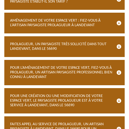
PAYSAGISTE ÉTABLIT-IL SON TARIF ?
AMÉNAGEMENT DE VOTRE ESPACE VERT : FIEZ-VOUS À
L’ARTISAN PAYSAGISTE PROLAGUEUR À LANDEVANT
PROLAGUEUR, UN PAYSAGISTE TRÈS SOLLICITÉ DANS TOUT
LANDEVANT, DANS LE 56690
POUR L’AMÉNAGEMENT DE VOTRE ESPACE VERT, FIEZ-VOUS À
PROLAGUEUR, UN ARTISAN PAYSAGISTE PROFESSIONNEL BIEN
CONNU À LANDEVANT
POUR UNE CRÉATION OU UNE MODIFICATION DE VOTRE
ESPACE VERT, LE PAYSAGISTE PROLAGUEUR EST À VOTRE
SERVICE À LANDEVANT, DANS LE 56690
FAITES APPEL AU SERVICE DE PROLAGUEUR, UN ARTISAN
PAYSAGISTE À LANDEVANT, DANS LE 56690 POUR UN