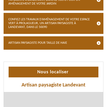
AMÉNAGEMENT DE VOTRE JARDIN
CONFIEZ LES TRAVAUX D’AMÉNAGEMENT DE VOTRE ESPACE
VERT À PROLAGUEUR, UN ARTISAN PAYSAGISTE À
LANDEVANT, DANS LE 56690
ARTISAN PAYSAGISTE POUR TAILLE DE HAIE
Nous localiser
Artisan paysagiste Landevant