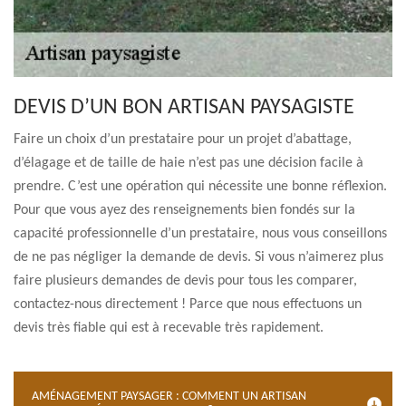
DEVIS D’UN BON ARTISAN PAYSAGISTE
Faire un choix d’un prestataire pour un projet d’abattage,
d’élagage et de taille de haie n’est pas une décision facile à
prendre. C’est une opération qui nécessite une bonne réflexion.
Pour que vous ayez des renseignements bien fondés sur la
capacité professionnelle d’un prestataire, nous vous conseillons
de ne pas négliger la demande de devis. Si vous n’aimerez plus
faire plusieurs demandes de devis pour tous les comparer,
contactez-nous directement ! Parce que nous effectuons un
devis très fiable qui est à recevable très rapidement.
AMÉNAGEMENT PAYSAGER : COMMENT UN ARTISAN