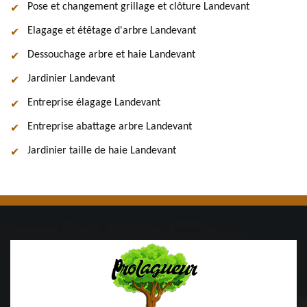
Pose et changement grillage et clôture Landevant
Elagage et étêtage d'arbre Landevant
Dessouchage arbre et haie Landevant
Jardinier Landevant
Entreprise élagage Landevant
Entreprise abattage arbre Landevant
Jardinier taille de haie Landevant