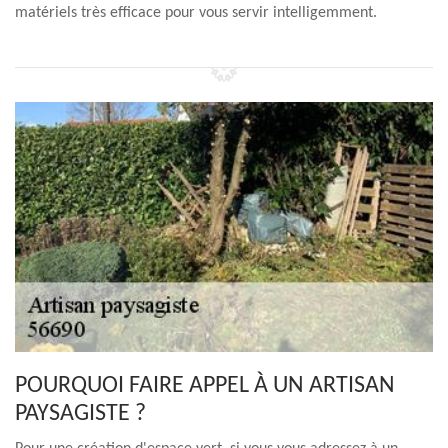
matériels très efficace pour vous servir intelligemment.
POURQUOI FAIRE APPEL À UN ARTISAN
PAYSAGISTE ?