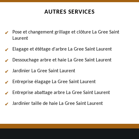
AUTRES SERVICES
Pose et changement grillage et clôture La Gree Saint
Laurent
Elagage et étêtage d'arbre La Gree Saint Laurent
Dessouchage arbre et haie La Gree Saint Laurent
Jardinier La Gree Saint Laurent
Entreprise élagage La Gree Saint Laurent
Entreprise abattage arbre La Gree Saint Laurent
Jardinier taille de haie La Gree Saint Laurent