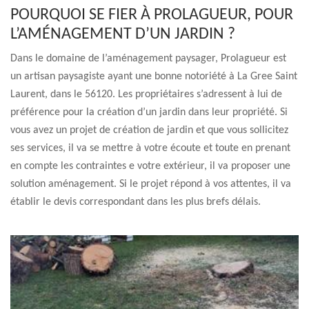
POURQUOI SE FIER À PROLAGUEUR, POUR
L’AMÉNAGEMENT D’UN JARDIN ?
Dans le domaine de l’aménagement paysager, Prolagueur est
un artisan paysagiste ayant une bonne notoriété à La Gree Saint
Laurent, dans le 56120. Les propriétaires s’adressent à lui de
préférence pour la création d’un jardin dans leur propriété. Si
vous avez un projet de création de jardin et que vous sollicitez
ses services, il va se mettre à votre écoute et toute en prenant
en compte les contraintes e votre extérieur, il va proposer une
solution aménagement. Si le projet répond à vos attentes, il va
établir le devis correspondant dans les plus brefs délais.