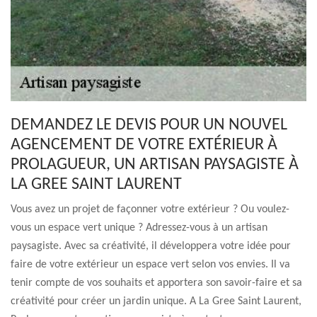
DEMANDEZ LE DEVIS POUR UN NOUVEL
AGENCEMENT DE VOTRE EXTÉRIEUR À
PROLAGUEUR, UN ARTISAN PAYSAGISTE À
LA GREE SAINT LAURENT
Vous avez un projet de façonner votre extérieur ? Ou voulez-
vous un espace vert unique ? Adressez-vous à un artisan
paysagiste. Avec sa créativité, il développera votre idée pour
faire de votre extérieur un espace vert selon vos envies. Il va
tenir compte de vos souhaits et apportera son savoir-faire et sa
créativité pour créer un jardin unique. A La Gree Saint Laurent,