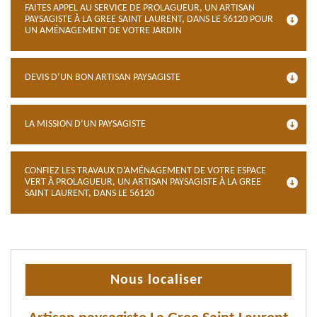
FAITES APPEL AU SERVICE DE PROLAGUEUR, UN ARTISAN
PAYSAGISTE À LA GREE SAINT LAURENT, DANS LE 56120 POUR
UN AMÉNAGEMENT DE VOTRE JARDIN
DEVIS D’UN BON ARTISAN PAYSAGISTE
LA MISSION D’UN PAYSAGISTE
CONFIEZ LES TRAVAUX D’AMÉNAGEMENT DE VOTRE ESPACE
VERT À PROLAGUEUR, UN ARTISAN PAYSAGISTE À LA GREE
SAINT LAURENT, DANS LE 56120
Nous localiser