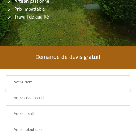
Artisan passionné
Prix imbattable
Travail de qualité
Demande de devis gratuit