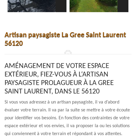
Artisan paysagiste La Gree Saint Laurent
56120
AMÉNAGEMENT DE VOTRE ESPACE
EXTÉRIEUR, FIEZ-VOUS À L‘ARTISAN
PAYSAGISTE PROLAGUEUR À LA GREE
SAINT LAURENT, DANS LE 56120
Si vous vous adressez à un artisan paysagiste, il va d’abord
évaluer votre terrain. Il va par la suite se mettre à votre écoute
pour identifier vos besoins. En fonction des contraintes de votre
espace extérieur et vos envies, il va proposer la ou les solutions
qui conviennent à votre terrain et répondant à vos attentes.