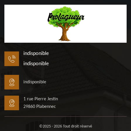
indisponible
indisponible
indisponible
1 rue Pierre Jestin
29860 Plabennec
©2025 - 2026 Tout droit réservé