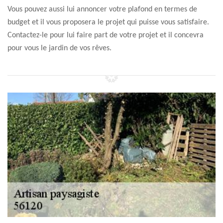
Vous pouvez aussi lui annoncer votre plafond en termes de
budget et il vous proposera le projet qui puisse vous satisfaire.
Contactez-le pour lui faire part de votre projet et il concevra
pour vous le jardin de vos rêves.