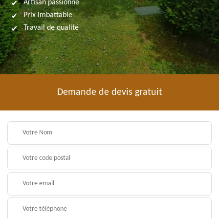
Artisan passionné
Prix imbattable
Travail de qualité
Demande de devis gratuit