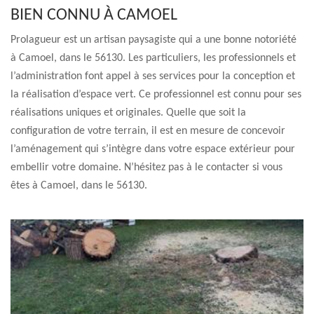
BIEN CONNU À CAMOEL
Prolagueur est un artisan paysagiste qui a une bonne notoriété
à Camoel, dans le 56130. Les particuliers, les professionnels et
l’administration font appel à ses services pour la conception et
la réalisation d’espace vert. Ce professionnel est connu pour ses
réalisations uniques et originales. Quelle que soit la
configuration de votre terrain, il est en mesure de concevoir
l’aménagement qui s’intègre dans votre espace extérieur pour
embellir votre domaine. N’hésitez pas à le contacter si vous
êtes à Camoel, dans le 56130.