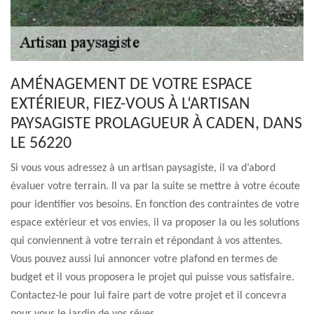
AMÉNAGEMENT DE VOTRE ESPACE
EXTÉRIEUR, FIEZ-VOUS À L‘ARTISAN
PAYSAGISTE PROLAGUEUR À CADEN, DANS
LE 56220
Si vous vous adressez à un artisan paysagiste, il va d’abord
évaluer votre terrain. Il va par la suite se mettre à votre écoute
pour identifier vos besoins. En fonction des contraintes de votre
espace extérieur et vos envies, il va proposer la ou les solutions
qui conviennent à votre terrain et répondant à vos attentes.
Vous pouvez aussi lui annoncer votre plafond en termes de
budget et il vous proposera le projet qui puisse vous satisfaire.
Contactez-le pour lui faire part de votre projet et il concevra