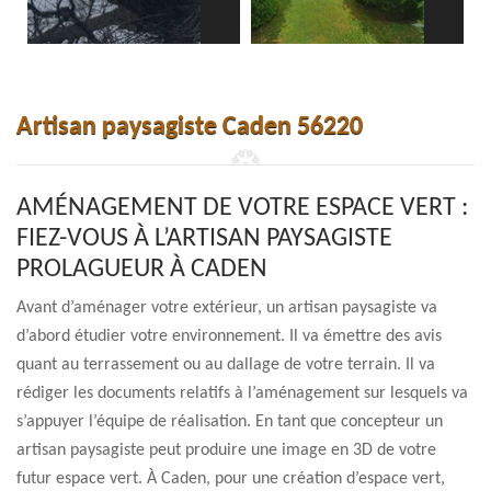
Artisan paysagiste Caden 56220
AMÉNAGEMENT DE VOTRE ESPACE VERT :
FIEZ-VOUS À L’ARTISAN PAYSAGISTE
PROLAGUEUR À CADEN
Avant d’aménager votre extérieur, un artisan paysagiste va
d’abord étudier votre environnement. Il va émettre des avis
quant au terrassement ou au dallage de votre terrain. Il va
rédiger les documents relatifs à l’aménagement sur lesquels va
s’appuyer l’équipe de réalisation. En tant que concepteur un
artisan paysagiste peut produire une image en 3D de votre
futur espace vert. À Caden, pour une création d’espace vert,