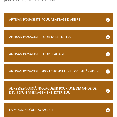
pour vous le jardin de vos rêves.
ARTISAN PAYSAGISTE POUR ABATTAGE D’ARBRE
ARTISAN PAYSAGISTE POUR TAILLE DE HAIE
ARTISAN PAYSAGISTE POUR ÉLAGAGE
ARTISAN PAYSAGISTE PROFESSIONNEL INTERVIENT À CADEN
ADRESSEZ-VOUS À PROLAGUEUR POUR UNE DEMANDE DE
DEVIS D’UN AMÉNAGEMENT EXTÉRIEUR
LA MISSION D’UN PAYSAGISTE