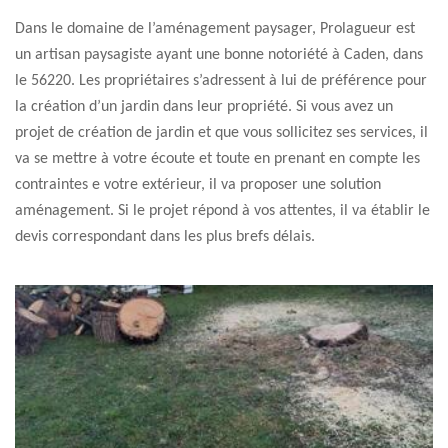
Dans le domaine de l’aménagement paysager, Prolagueur est
un artisan paysagiste ayant une bonne notoriété à Caden, dans
le 56220. Les propriétaires s’adressent à lui de préférence pour
la création d’un jardin dans leur propriété. Si vous avez un
projet de création de jardin et que vous sollicitez ses services, il
va se mettre à votre écoute et toute en prenant en compte les
contraintes e votre extérieur, il va proposer une solution
aménagement. Si le projet répond à vos attentes, il va établir le
devis correspondant dans les plus brefs délais.