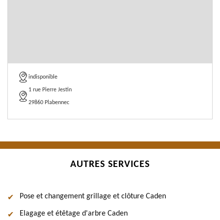
indisponible
1 rue Pierre Jestin
29860 Plabennec
AUTRES SERVICES
Pose et changement grillage et clôture Caden
Elagage et étêtage d'arbre Caden