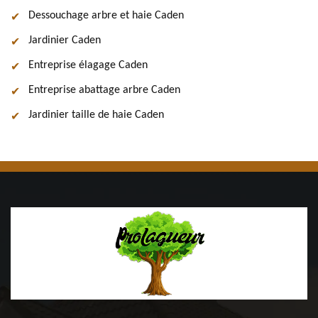
Dessouchage arbre et haie Caden
Jardinier Caden
Entreprise élagage Caden
Entreprise abattage arbre Caden
Jardinier taille de haie Caden