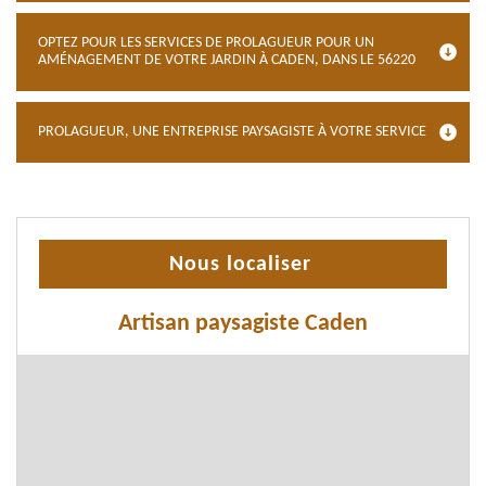
OPTEZ POUR LES SERVICES DE PROLAGUEUR POUR UN
AMÉNAGEMENT DE VOTRE JARDIN À CADEN, DANS LE 56220
PROLAGUEUR, UNE ENTREPRISE PAYSAGISTE À VOTRE SERVICE
Nous localiser
Artisan paysagiste Caden