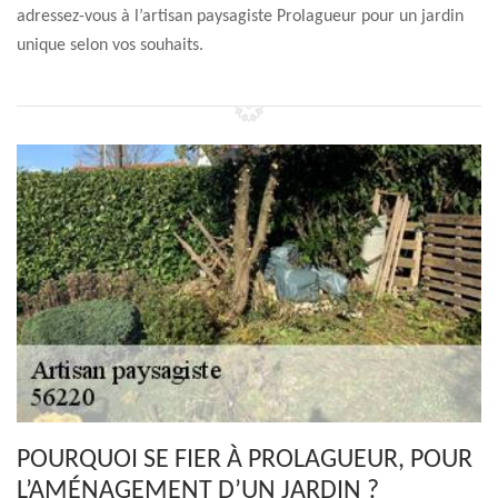
adressez-vous à l’artisan paysagiste Prolagueur pour un jardin
unique selon vos souhaits.
POURQUOI SE FIER À PROLAGUEUR, POUR
L’AMÉNAGEMENT D’UN JARDIN ?