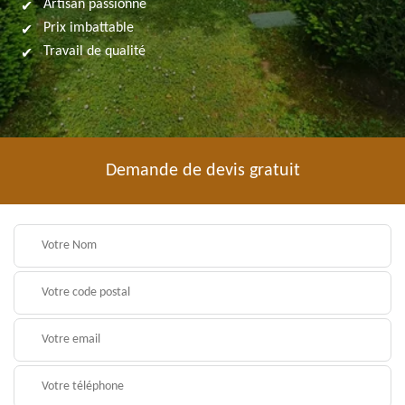
Artisan passionné
Prix imbattable
Travail de qualité
Demande de devis gratuit