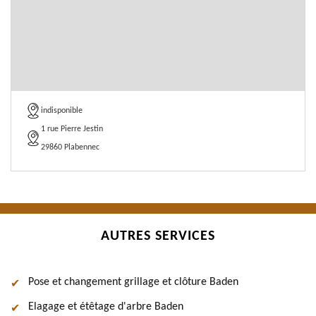
indisponible
1 rue Pierre Jestin
29860 Plabennec
AUTRES SERVICES
Pose et changement grillage et clôture Baden
Elagage et étêtage d'arbre Baden