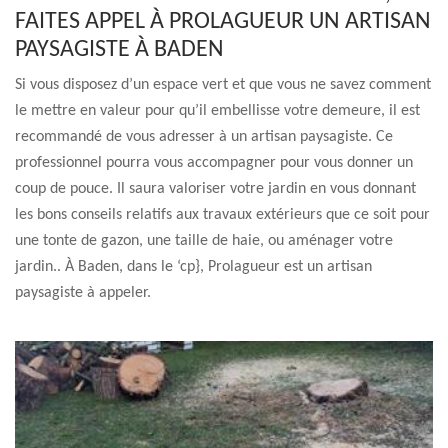
FAITES APPEL À PROLAGUEUR UN ARTISAN
PAYSAGISTE À BADEN
Si vous disposez d’un espace vert et que vous ne savez comment
le mettre en valeur pour qu’il embellisse votre demeure, il est
recommandé de vous adresser à un artisan paysagiste. Ce
professionnel pourra vous accompagner pour vous donner un
coup de pouce. Il saura valoriser votre jardin en vous donnant
les bons conseils relatifs aux travaux extérieurs que ce soit pour
une tonte de gazon, une taille de haie, ou aménager votre
jardin.. À Baden, dans le ‘cp}, Prolagueur est un artisan
paysagiste à appeler.