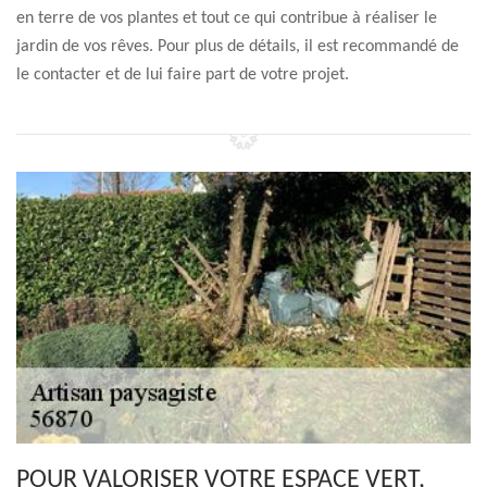
en terre de vos plantes et tout ce qui contribue à réaliser le
jardin de vos rêves. Pour plus de détails, il est recommandé de
le contacter et de lui faire part de votre projet.
POUR VALORISER VOTRE ESPACE VERT,