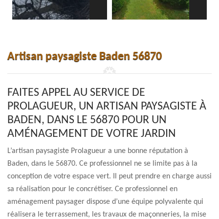
Artisan paysagiste Baden 56870
FAITES APPEL AU SERVICE DE
PROLAGUEUR, UN ARTISAN PAYSAGISTE À
BADEN, DANS LE 56870 POUR UN
AMÉNAGEMENT DE VOTRE JARDIN
L’artisan paysagiste Prolagueur a une bonne réputation à
Baden, dans le 56870. Ce professionnel ne se limite pas à la
conception de votre espace vert. Il peut prendre en charge aussi
sa réalisation pour le concrétiser. Ce professionnel en
aménagement paysager dispose d’une équipe polyvalente qui
réalisera le terrassement, les travaux de maçonneries, la mise