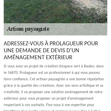
ADRESSEZ-VOUS À PROLAGUEUR POUR
UNE DEMANDE DE DEVIS D’UN
AMÉNAGEMENT EXTÉRIEUR
Si vous avez un projet de création d’espace vert à Baden, dans
le 56870, Prolagueur est un professionnel à qui vous pouvez
faire confiance. Cet artisan paysagiste a une bonne réputation
grâce à la qualité des créations. Avec son sens artistique et sa
créativité, il va proposer une solution aménagement de votre
extérieur pour vous proposer un projet d’aménagement
respectant à vos souhaits. Fiez-vous à son expertise pour