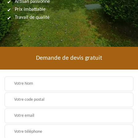
Artisan passionné
Prix imbattable
Travail de qualité
Demande de devis gratuit