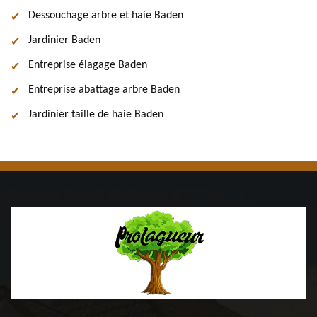
Dessouchage arbre et haie Baden
Jardinier Baden
Entreprise élagage Baden
Entreprise abattage arbre Baden
Jardinier taille de haie Baden