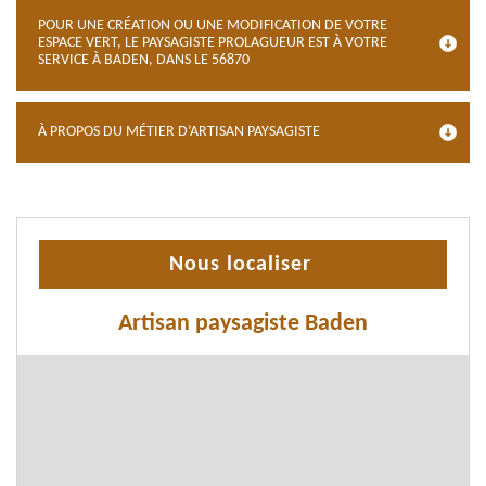
POUR UNE CRÉATION OU UNE MODIFICATION DE VOTRE
ESPACE VERT, LE PAYSAGISTE PROLAGUEUR EST À VOTRE
SERVICE À BADEN, DANS LE 56870
À PROPOS DU MÉTIER D’ARTISAN PAYSAGISTE
Nous localiser
Artisan paysagiste Baden