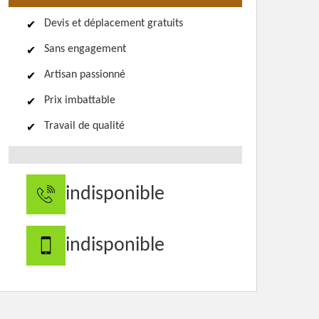
Devis et déplacement gratuits
Sans engagement
Artisan passionné
Prix imbattable
Travail de qualité
indisponible
indisponible