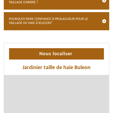
TAILLAGE D’ARBRE ?
POURQUOI FAIRE CONFIANCE À PROLAGUEUR POUR LE
TAILLAGE DE HAIE À BULEON?
Nous localiser
Jardinier taille de haie Buleon