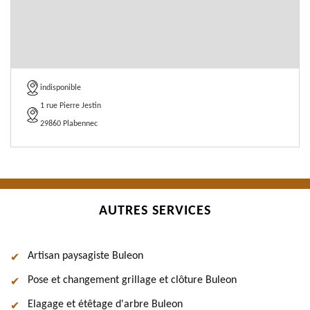
indisponible
1 rue Pierre Jestin
29860 Plabennec
AUTRES SERVICES
Artisan paysagiste Buleon
Pose et changement grillage et clôture Buleon
Elagage et étêtage d'arbre Buleon