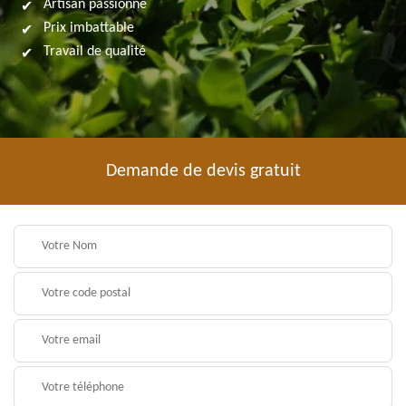
Artisan passionné
Prix imbattable
Travail de qualité
Demande de devis gratuit