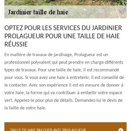
OPTEZ POUR LES SERVICES DU JARDINIER
PROLAGUEUR POUR UNE TAILLE DE HAIE
RÉUSSIE
En matière de travaux de jardinage, Prolagueur est un
professionnel polyvalent qui peut prendre en charge différents
types de travaux. Pour une taille de haie, il est recommandé
pour vous. Si vous avez une haie à entretenir, il est conseillé de
le contacter. Avec son expérience il est en mesure de donner à
votre haie, la forme qui va contribuer à embellir votre espace
vert. Appelez-le pour plus de détails. Demandez-lui le devis de
la taille de votre haie.
TAILLE DE HAIE PAS CHER AVEC PROLAGUEUR