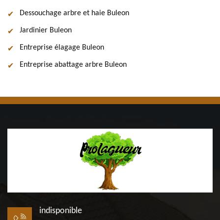
Dessouchage arbre et haie Buleon
Jardinier Buleon
Entreprise élagage Buleon
Entreprise abattage arbre Buleon
indisponible