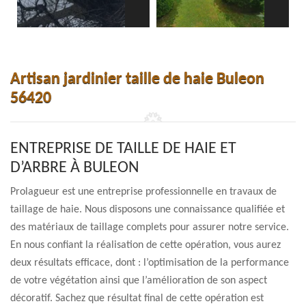
Artisan jardinier taille de haie Buleon
56420
ENTREPRISE DE TAILLE DE HAIE ET
D’ARBRE À BULEON
Prolagueur est une entreprise professionnelle en travaux de
taillage de haie. Nous disposons une connaissance qualifiée et
des matériaux de taillage complets pour assurer notre service.
En nous confiant la réalisation de cette opération, vous aurez
deux résultats efficace, dont : l’optimisation de la performance
de votre végétation ainsi que l’amélioration de son aspect
décoratif. Sachez que résultat final de cette opération est