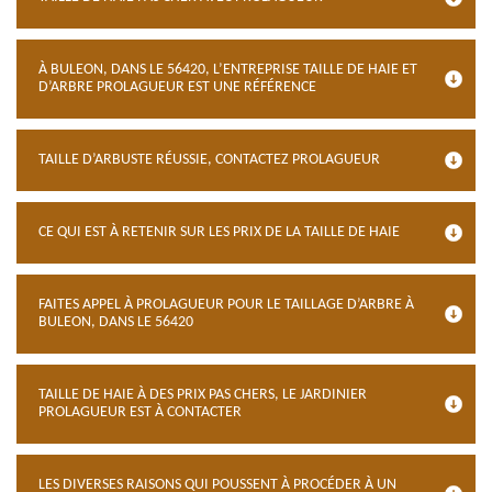
À BULEON, DANS LE 56420, L’ENTREPRISE TAILLE DE HAIE ET
D’ARBRE PROLAGUEUR EST UNE RÉFÉRENCE
TAILLE D’ARBUSTE RÉUSSIE, CONTACTEZ PROLAGUEUR
CE QUI EST À RETENIR SUR LES PRIX DE LA TAILLE DE HAIE
FAITES APPEL À PROLAGUEUR POUR LE TAILLAGE D’ARBRE À
BULEON, DANS LE 56420
TAILLE DE HAIE À DES PRIX PAS CHERS, LE JARDINIER
PROLAGUEUR EST À CONTACTER
LES DIVERSES RAISONS QUI POUSSENT À PROCÉDER À UN