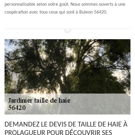
personnalisable selon votre goût. Nous sommes ouverts à une
coopération avec tous ceux qui sont à Buleon 56420.
DEMANDEZ LE DEVIS DE TAILLE DE HAIE À
PROLAGUEUR POUR DÉCOUVRIR SES