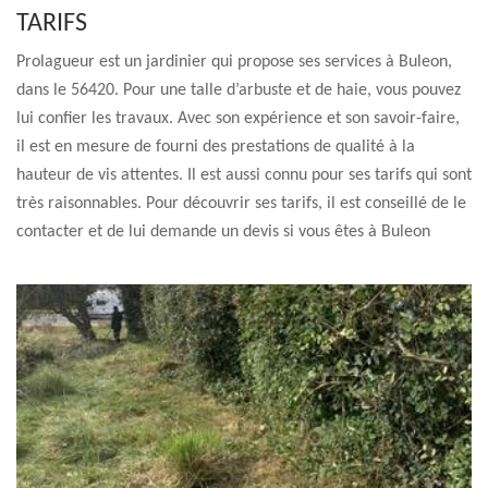
TARIFS
Prolagueur est un jardinier qui propose ses services à Buleon,
dans le 56420. Pour une talle d’arbuste et de haie, vous pouvez
lui confier les travaux. Avec son expérience et son savoir-faire,
il est en mesure de fourni des prestations de qualité à la
hauteur de vis attentes. Il est aussi connu pour ses tarifs qui sont
très raisonnables. Pour découvrir ses tarifs, il est conseillé de le
contacter et de lui demande un devis si vous êtes à Buleon