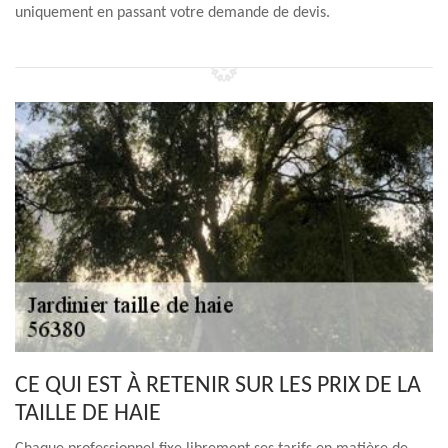
uniquement en passant votre demande de devis.
CE QUI EST À RETENIR SUR LES PRIX DE LA
TAILLE DE HAIE