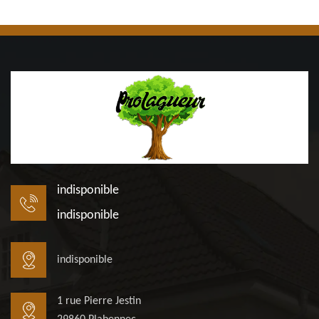
indisponible
indisponible
indisponible
1 rue Pierre Jestin