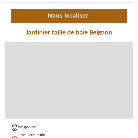
Nous localiser
Jardinier taille de haie Beignon
indisponible
1 rue Pierre Jestin