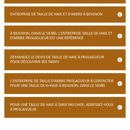
ENTREPRISE DE TAILLE DE HAIE ET D’ARBRE À BEIGNON
À BEIGNON, DANS LE 56380, L’ENTREPRISE TAILLE DE HAIE ET
D’ARBRE PROLAGUEUR EST UNE RÉFÉRENCE
DEMANDEZ LE DEVIS DE TAILLE DE HAIE À PROLAGUEUR
POUR DÉCOUVRIR SES TARIFS
L’ENTREPRISE DE TAILLE D’ARBRE PROLAGUEUR À CONTACTER
POUR UNE TAILLE DE K=HAIE À BEIGNON, DANS LE 56380
POUR UNE TAILLE DE HAIE À TARIF PAS CHER, ADRESSEZ-VOUS
À PROLAGUEUR