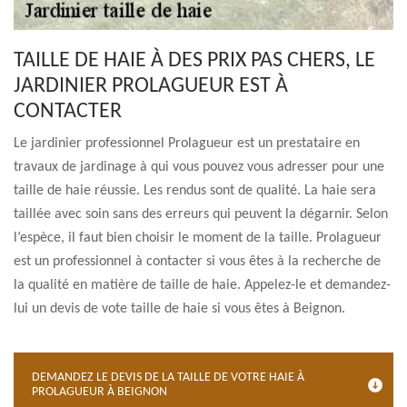
TAILLE DE HAIE À DES PRIX PAS CHERS, LE
JARDINIER PROLAGUEUR EST À
CONTACTER
Le jardinier professionnel Prolagueur est un prestataire en
travaux de jardinage à qui vous pouvez vous adresser pour une
taille de haie réussie. Les rendus sont de qualité. La haie sera
taillée avec soin sans des erreurs qui peuvent la dégarnir. Selon
l’espèce, il faut bien choisir le moment de la taille. Prolagueur
est un professionnel à contacter si vous êtes à la recherche de
la qualité en matière de taille de haie. Appelez-le et demandez-
lui un devis de vote taille de haie si vous êtes à Beignon.
DEMANDEZ LE DEVIS DE LA TAILLE DE VOTRE HAIE À
PROLAGUEUR À BEIGNON