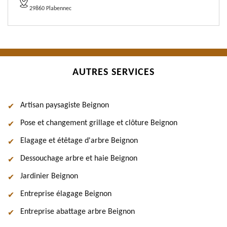
29860 Plabennec
AUTRES SERVICES
Artisan paysagiste Beignon
Pose et changement grillage et clôture Beignon
Elagage et étêtage d'arbre Beignon
Dessouchage arbre et haie Beignon
Jardinier Beignon
Entreprise élagage Beignon
Entreprise abattage arbre Beignon