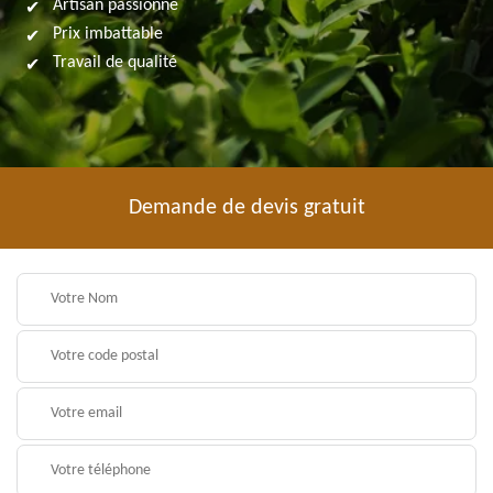
Artisan passionné
Prix imbattable
Travail de qualité
Demande de devis gratuit