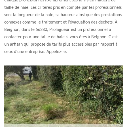
Chaque professionnel fixe librement ses tarifs en matière de
taille de haie. Les critères pris en compte par les professionnels
sont la longueur de la haie, sa hauteur ainsi que des prestations
connexes comme le traitement et l’évacuation des déchets. À
Beignon, dans le 56380, Prolagueur est un professionnel à
contacter pour une taille de haie si vous êtes à Beignon. C’est
un artisan qui propose de tarifs plus accessibles par rapport à
ceux d’une entreprise. Appelez-le.