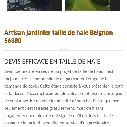
Artisan jardinier taille de haie Beignon
56380
DEVIS EFFICACE EN TAILLE DE HAIE
Avant de mettre en œuvre un projet de taille de haie, il est
toujours très recommandé de ne pas sauter l’étape de la
demande de devis. Cette étude consiste à vous présenter le coût
et la durée d’accomplissement de votre projet. Vous n’aurez pas
de quoi à perdre en effectuant cette démarche. Parce que non
seulement c’est faisable gratuitement, mais c’est sans
engagement non plus. Ce qui signifie qu’il est très facile de
connaitre le tarif et la qualité de service d’un prestataire,