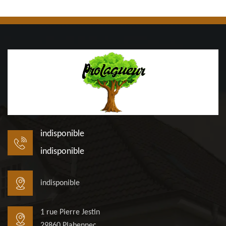
indisponible
indisponible
indisponible
1 rue Pierre Jestin
29860 Plabennec