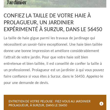
CONFIEZ LA TAILLE DE VOTRE HAIE À
PROLAGUEUR, UN JARDINIER
EXPÉRIMENTÉ À SURZUR, DANS LE 56450
La taille de haie gigue parmi les travaux de jardinage qui
nécessitent un savoir-faire exceptionnel. Une haie bien taillée
donne une bonne impression et améliore considérablement
l’attrait de votre jardin. Pour que votre haie soit bien
entretenue et bien taillée, il est conseillé de confier la taille à
un professionnel. Prolagueur est un jardinier à qui vous pouvez
faire confiance si vous êtes à Surzur, dans le 56450. Appelez-le
pour une demande de devis.
ENTRETIEN DE VOTRE PELOUSE : FIEZ-VOUS AU JARDINIER
PROLAGUEUR, À SURZUR, DANS LE 56450