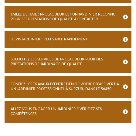
TAILLE DE HAIE : PROLAGUEUR EST UN JARDINIER RECONNU
POUR SES PRESTATIONS DE QUALITÉ À CONTACTER
DEVIS JARDINIER : RECEVABLE RAPIDEMENT
SOLLICITEZ LES SERVICES DE PROLAGUEUR POUR DES
PRESTATIONS DE JARDINAGE DE QUALITÉ
CONFIEZ LES TRAVAUX D’ENTRETIEN DE VOTRE ESPACE VERT À
UN JARDINIER PROFESSIONNEL À SURZUR, DANS LE 56450
ALLEZ-VOUS ENGAGER UN JARDINIER ? VÉRIFIEZ SES
COMPÉTENCES