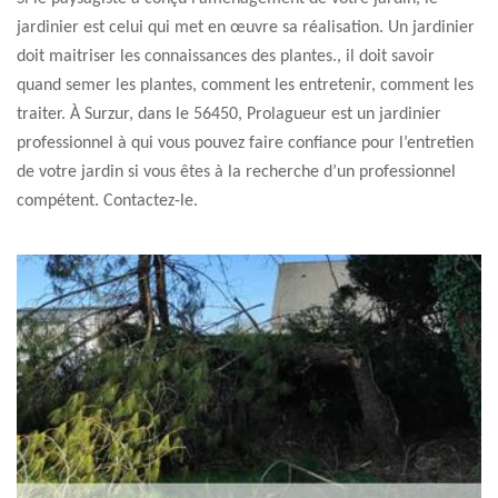
jardinier est celui qui met en œuvre sa réalisation. Un jardinier
doit maitriser les connaissances des plantes., il doit savoir
quand semer les plantes, comment les entretenir, comment les
traiter. À Surzur, dans le 56450, Prolagueur est un jardinier
professionnel à qui vous pouvez faire confiance pour l’entretien
de votre jardin si vous êtes à la recherche d’un professionnel
compétent. Contactez-le.