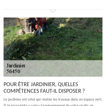
POUR ÊTRE JARDINIER, QUELLES
COMPÉTENCES FAUT-IL DISPOSER ?
Le jardinier est celui qui réalise les travaux dans un espace vert.
Si le paysagiste a conçu l’aménagement de votre jardin, le