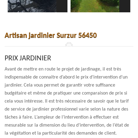
Artisan jardinier Surzur 56450
PRIX JARDINIER
Avant de mettre en route le projet de jardinage, il est très
indispensable de connaitre d’abord le prix d’intervention d’un
jardinier. Cela vous permet de garantir votre suffisance
budgétaire et même de pratiquer une comparaison de prix si
cela vous intéresse. Il est très nécessaire de savoir que le tarif
de service de jardinier professionnel varie selon la nature des
tâches à faire. L’ampleur de l’intervention à effectuer est
mesurable sur la dimension du lieu d’intervention, de l’état de
la végétation et la particularité des demandes de client.