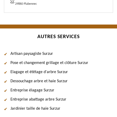
29860 Plabennec
AUTRES SERVICES
Artisan paysagiste Surzur
Pose et changement grillage et clôture Surzur
Elagage et étêtage d'arbre Surzur
Dessouchage arbre et haie Surzur
Entreprise élagage Surzur
Entreprise abattage arbre Surzur
Jardinier taille de haie Surzur