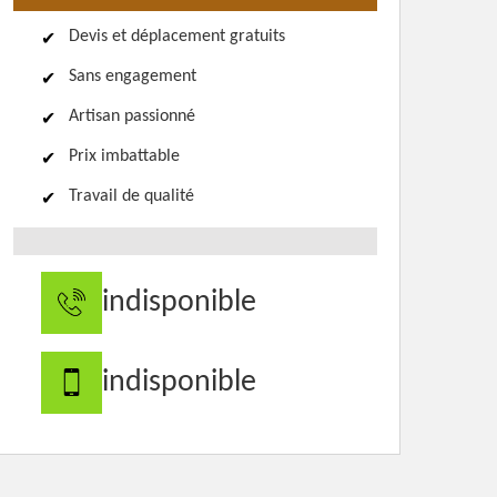
Devis et déplacement gratuits
Sans engagement
Artisan passionné
Prix imbattable
Travail de qualité
indisponible
indisponible