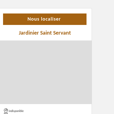
Nous localiser
Jardinier Saint Servant
indisponible