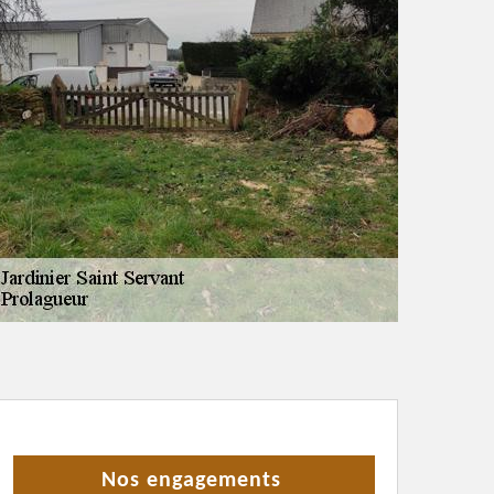
Nos engagements