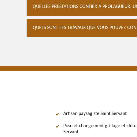
QUELLES PRESTATIONS CONFIER À PROLAGUEUR, UN
QUELS SONT LES TRAVAUX QUE VOUS POUVEZ CONFI
Artisan paysagiste Saint Servant
Pose et changement grillage et clôtu
Servant