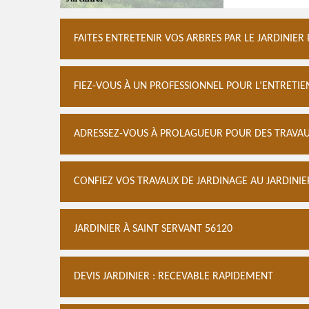
FAITES ENTRETENIR VOS ARBRES PAR LE JARDINIE
FIEZ-VOUS À UN PROFESSIONNEL POUR L’ENTRETIEN
ADRESSEZ-VOUS À PROLAGUEUR POUR DES TRAVAU
CONFIEZ VOS TRAVAUX DE JARDINAGE AU JARDINIE
JARDINIER À SAINT SERVANT 56120
DEVIS JARDINIER : RECEVABLE RAPIDEMENT