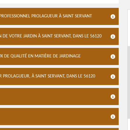
R PROFESSIONNEL PROLAGUEUR À SAINT SERVANT
 DE VOTRE JARDIN À SAINT SERVANT, DANS LE 56120
X DE QUALITÉ EN MATIÈRE DE JARDINAGE
R PROLAGUEUR, À SAINT SERVANT, DANS LE 56120