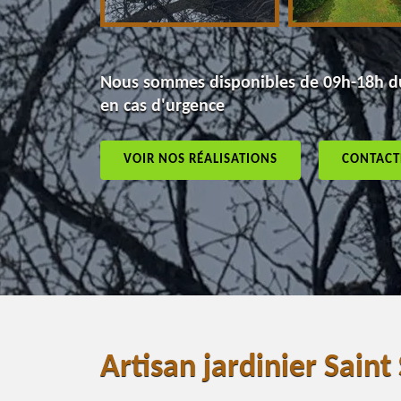
Nous sommes disponibles de 09h-18h du
en cas d'urgence
VOIR NOS RÉALISATIONS
CONTACT
Artisan jardinier Sain