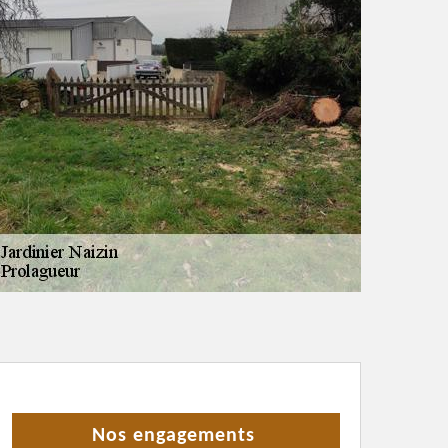
Nos engagements