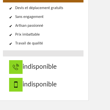
Devis et déplacement gratuits
Sans engagement
Artisan passionné
Prix imbattable
Travail de qualité
indisponible
indisponible