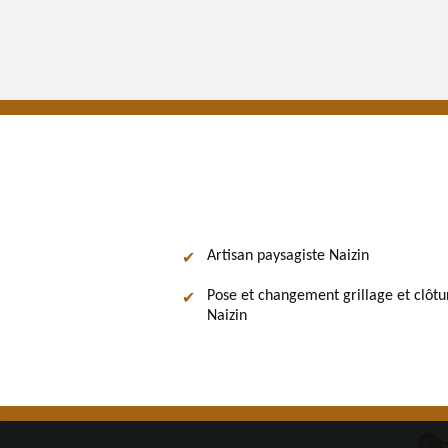
Artisan paysagiste Naizin
Pose et changement grillage et clôtu
Naizin