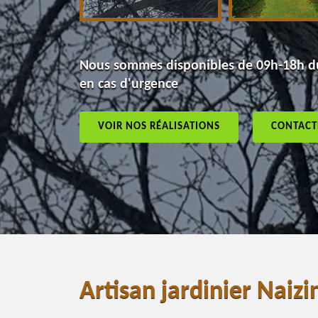
Nous sommes disponibles de 09h-18h du
en cas d'urgence
VOIR NOS RÉALISATIONS
CONTACT
Artisan jardinier Naiz