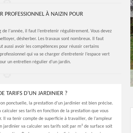
ER PROFESSIONNEL À NAIZIN POUR
 de l'année, il faut l’entretenir régulièrement. Vous devez
 nettoyer, désherber. Les travaux sont nombreux. Il faut
aut aussi avoir les compétences pour réussir certains
professionnel qui va se charger d’entretenir l’espace vert
ur un entretien régulier d’un jardin.
E TARIFS D’UN JARDINIER ?
on ponctuelle, la prestation d’un jardinier est bien précise.
 calculer ses tarifs en fonction de la prestation que vous
er. Il va tenir compte de superficie à travailler, de l’ampleur
 jardinier va calculer ses tarifs soit par m² de surface soit