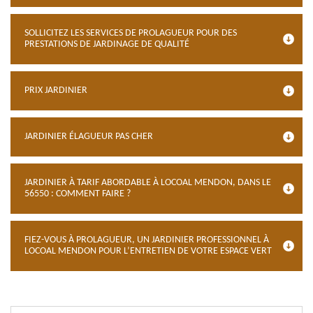
SOLLICITEZ LES SERVICES DE PROLAGUEUR POUR DES
PRESTATIONS DE JARDINAGE DE QUALITÉ
PRIX JARDINIER
JARDINIER ÉLAGUEUR PAS CHER
JARDINIER À TARIF ABORDABLE À LOCOAL MENDON, DANS LE
56550 : COMMENT FAIRE ?
FIEZ-VOUS À PROLAGUEUR, UN JARDINIER PROFESSIONNEL À
LOCOAL MENDON POUR L’ENTRETIEN DE VOTRE ESPACE VERT