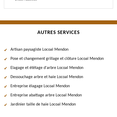
AUTRES SERVICES
Artisan paysagiste Locoal Mendon
Pose et changement grillage et clôture Locoal Mendon
Elagage et étêtage d'arbre Locoal Mendon
Dessouchage arbre et haie Locoal Mendon
Entreprise élagage Locoal Mendon
Entreprise abattage arbre Locoal Mendon
Jardinier taille de haie Locoal Mendon