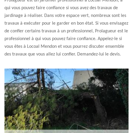
Prolagueur est un jardinier professionnel à Locoal Mendon, à
qui vous pouvez faire confiance si vous avez des travaux de
jardinage à réaliser. Dans votre espace vert, nombreux sont les
travaux à exécuter pour le garder en bon état. Si vous envisagez
de confier certains travaux à un professionnel, Prolagueur est le
professionnel à qui vous pouvez faire confiance. Appelez-le si
vous êtes à Locoal Mendon et vous pourrez discuter ensemble
des travaux que vous allez lui confier. Demandez-lui le devis.