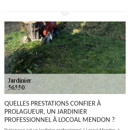
QUELLES PRESTATIONS CONFIER À
PROLAGUEUR, UN JARDINIER
PROFESSIONNEL À LOCOAL MENDON ?