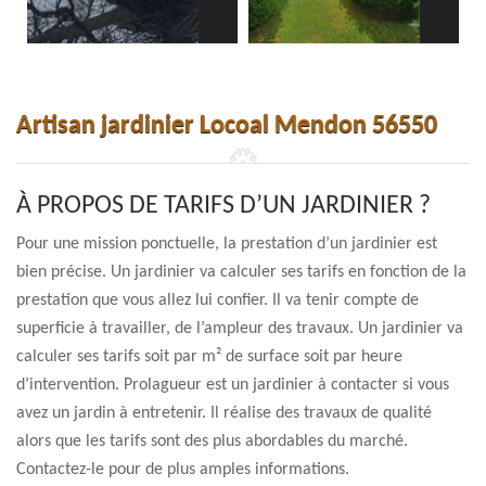
Artisan jardinier Locoal Mendon 56550
À PROPOS DE TARIFS D’UN JARDINIER ?
Pour une mission ponctuelle, la prestation d’un jardinier est
bien précise. Un jardinier va calculer ses tarifs en fonction de la
prestation que vous allez lui confier. Il va tenir compte de
superficie à travailler, de l’ampleur des travaux. Un jardinier va
calculer ses tarifs soit par m² de surface soit par heure
d’intervention. Prolagueur est un jardinier à contacter si vous
avez un jardin à entretenir. Il réalise des travaux de qualité
alors que les tarifs sont des plus abordables du marché.
Contactez-le pour de plus amples informations.