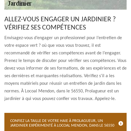
ALLEZ-VOUS ENGAGER UN JARDINIER ?
VÉRIFIEZ SES COMPÉTENCES
Envisagez-vous d’engager un professionnel pour l’entretien de
votre espace vert ? où que vous vous trouvez, il est
recommandé de vérifier ses compétences avant de l’engager.
Prenez le temps de discuter pour vérifier ses compétences. Vous
devez vous informer de ses formations, de ses expériences et de
ses dernières et marquantes réalisations. Vérifiez s’il a les
moyens matériels pour réussir un entretien de jardin dans les
normes. À Locoal Mendon, dans le 56550, Prolagueur est un
jardinier à qui vous pouvez confier vos travaux. Appelez-le.
CONFIEZ LA TAILLE DE VOTRE HAIE À PROLAGUEUR, UN
JARDINIER EXPÉRIMENTÉ À LOCOAL MENDON, DANS LE 56550