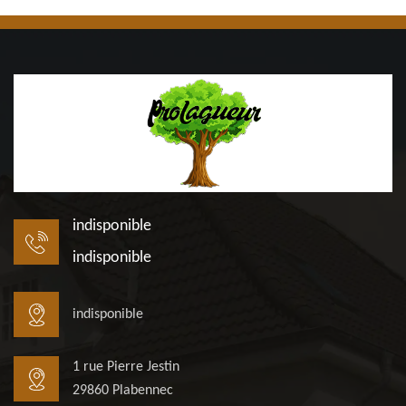
indisponible
indisponible
indisponible
1 rue Pierre Jestin
29860 Plabennec