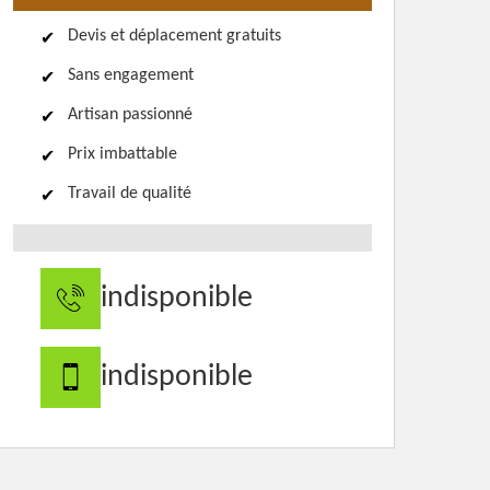
Devis et déplacement gratuits
Sans engagement
Artisan passionné
Prix imbattable
Travail de qualité
indisponible
indisponible