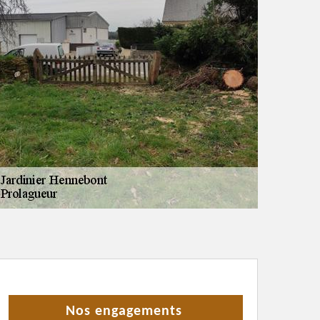
Nos engagements