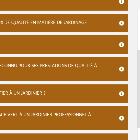
X DE QUALITÉ EN MATIÈRE DE JARDINAGE
RECONNU POUR SES PRESTATIONS DE QUALITÉ À
ER À UN JARDINIER ?
ACE VERT À UN JARDINIER PROFESSIONNEL À