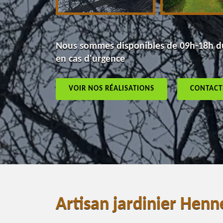
Nous sommes disponibles de 09h-18h du
en cas d'urgence
VOIR NOS RÉALISATIONS
CONTACT
Artisan jardinier Hen